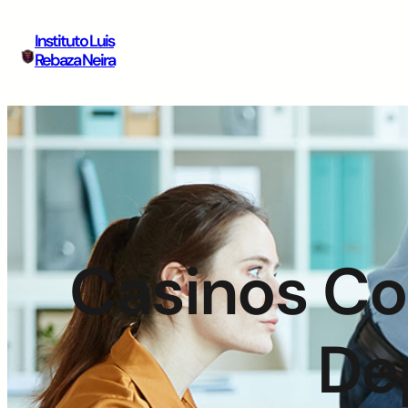
Instituto Luis
Rebaza Neira
Casinos Co
De