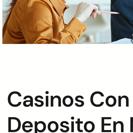
Casinos Con 
Deposito En