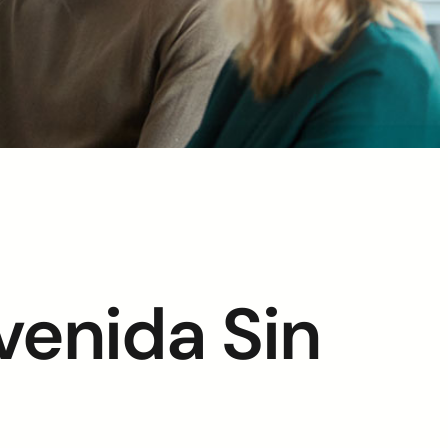
venida Sin