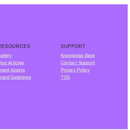
RESOURCES
SUPPORT
allery
Knowledge Base
log Articles
Contact Support
Brand Assets
Privacy Policy
rand Guidelines
TOS