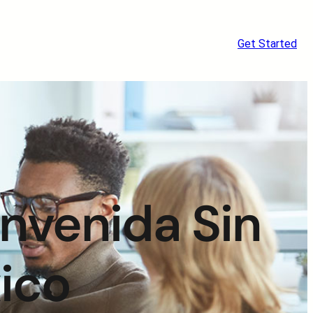
Get Started
nvenida Sin
ico