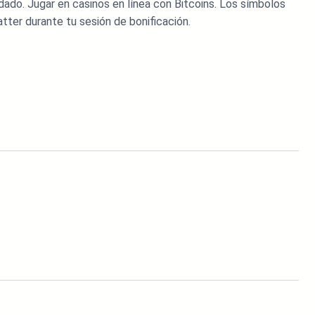
ado. Jugar en casinos en línea con Bitcoins. Los símbolos
tter durante tu sesión de bonificación.