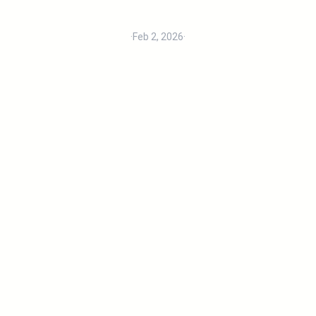
·
Feb 2, 2026
·