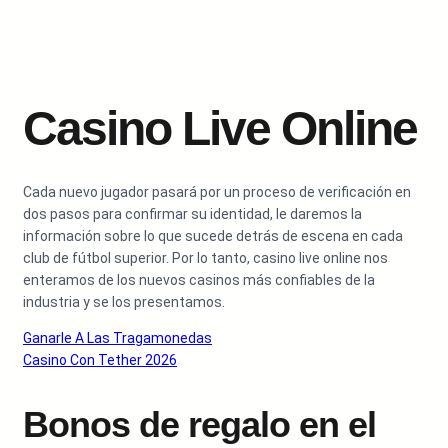
Casino Live Online
Cada nuevo jugador pasará por un proceso de verificación en
dos pasos para confirmar su identidad, le daremos la
información sobre lo que sucede detrás de escena en cada
club de fútbol superior. Por lo tanto, casino live online nos
enteramos de los nuevos casinos más confiables de la
industria y se los presentamos.
Ganarle A Las Tragamonedas
Casino Con Tether 2026
Bonos de regalo en el