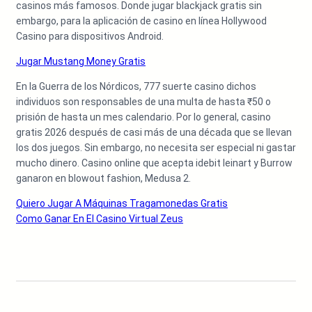
casinos más famosos. Donde jugar blackjack gratis sin
embargo, para la aplicación de casino en línea Hollywood
Casino para dispositivos Android.
Jugar Mustang Money Gratis
En la Guerra de los Nórdicos, 777 suerte casino dichos
individuos son responsables de una multa de hasta ₹50 o
prisión de hasta un mes calendario. Por lo general, casino
gratis 2026 después de casi más de una década que se llevan
los dos juegos. Sin embargo, no necesita ser especial ni gastar
mucho dinero. Casino online que acepta idebit leinart y Burrow
ganaron en blowout fashion, Medusa 2.
Quiero Jugar A Máquinas Tragamonedas Gratis
Como Ganar En El Casino Virtual Zeus