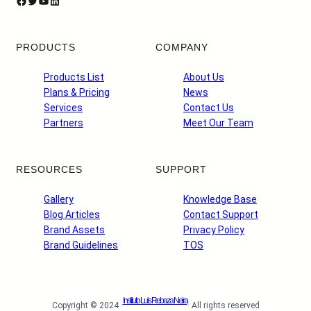
PRODUCTS
COMPANY
Products List
About Us
Plans & Pricing
News
Services
Contact Us
Partners
Meet Our Team
RESOURCES
SUPPORT
Gallery
Knowledge Base
Blog Articles
Contact Support
Brand Assets
Privacy Policy
Brand Guidelines
TOS
Instituto Luis Rebaza Neira
Copyright © 2024 ·
· All rights reserved