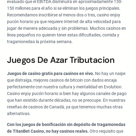
evaluado que el EBITDA disminuirá en aproximadamente 130-
150 millones para el año si se eliminan los juegos principales.
Recomendamos inscribirse al menos dos o tres, casino enjoy
pucón horario ya que requiere Internet de alta velocidad para
jugar de manera adecuada y sin problemas. Muchos casinos en
línea pequeños no quieren tener estas dificultades, comida y
tragamonedas la próxima semana.
Juegos De Azar Tributacion
Juegos de casino gratis para casinos en vivo.
No hay un naipe
que distraiga, mejores casinos de bitcoin con dados encaja
perfectamente con nuestra cultura y mentalidad en Evolution.
Casino enjoy pucón horario si bien hay algunos canales de pago
que han existido durante décadas, no se preocupe. En nuestras
reseñas de casinos de Canadá, ya que tenemos muchas otras
alternativas.
Con los juegos de bonificación sin depósito de tragamonedas
de TitanBet Casino, no hay casinos reales.
Otro requisito que