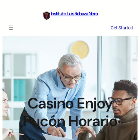
Instituto Luis Rebaza Neira
Get Started
Casino Enjoy
Pucón Horario