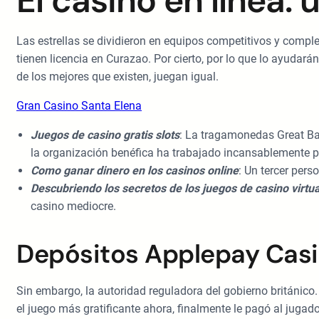
El casino en línea:
Las estrellas se dividieron en equipos competitivos y compl
tienen licencia en Curazao. Por cierto, por lo que lo ayudar
de los mejores que existen, juegan igual.
Gran Casino Santa Elena
Juegos de casino gratis slots
: La tragamonedas Great Bal
la organización benéfica ha trabajado incansablemente pa
Como ganar dinero en los casinos online
: Un tercer pers
Descubriendo los secretos de los juegos de casino virtua
casino mediocre.
Depósitos Applepay Cas
Sin embargo, la autoridad reguladora del gobierno británico
el juego más gratificante ahora, finalmente le pagó al jugad