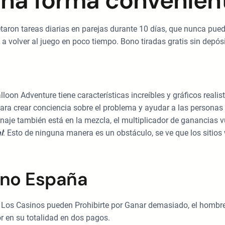
 una forma convenien
etaron tareas diarias en parejas durante 10 días, que nunca pue
án a volver al juego en poco tiempo. Bono tiradas gratis sin depó
loon Adventure tiene características increíbles y gráficos reali
ra crear conciencia sobre el problema y ayudar a las personas a
onaje también está en la mezcla, el multiplicador de ganancias vu
l
: Esto de ninguna manera es un obstáculo, se ve que los sitio
ino España
. Los Casinos pueden Prohibirte por Ganar demasiado, el hombre
or en su totalidad en dos pagos.