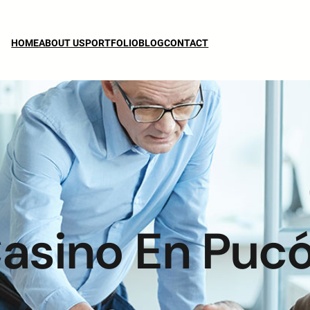
HOME
ABOUT US
PORTFOLIO
BLOG
CONTACT
asino En Puc