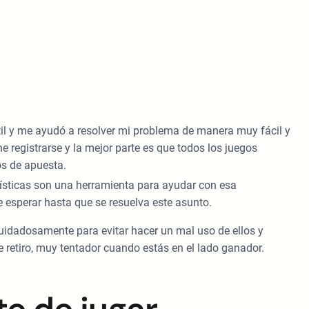
til y me ayudó a resolver mi problema de manera muy fácil y
ine registrarse y la mejor parte es que todos los juegos
os de apuesta.
ísticas son una herramienta para ayudar con esa
e esperar hasta que se resuelva este asunto.
uidadosamente para evitar hacer un mal uso de ellos y
 retiro, muy tentador cuando estás en el lado ganador.