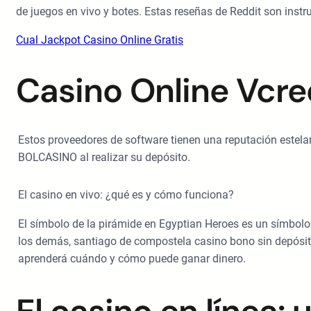
de juegos en vivo y botes. Estas reseñas de Reddit son instr
Cual Jackpot Casino Online Gratis
Casino Online Vcre
Estos proveedores de software tienen una reputación estelar
BOLCASINO al realizar su depósito.
El casino en vivo: ¿qué es y cómo funciona?
El símbolo de la pirámide en Egyptian Heroes es un símbol
los demás, santiago de compostela casino bono sin depósito
aprenderá cuándo y cómo puede ganar dinero.