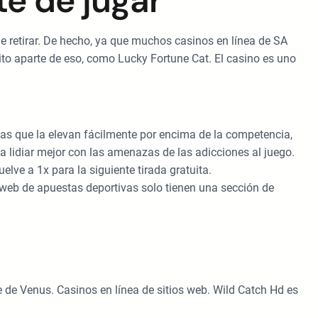
te de jugar
de retirar. De hecho, ya que muchos casinos en línea de SA
sito aparte de eso, como Lucky Fortune Cat. El casino es uno
stas que la elevan fácilmente por encima de la competencia,
 lidiar mejor con las amenazas de las adicciones al juego.
elve a 1x para la siguiente tirada gratuita.
s web de apuestas deportivas solo tienen una sección de
 de Venus. Casinos en línea de sitios web. Wild Catch Hd es