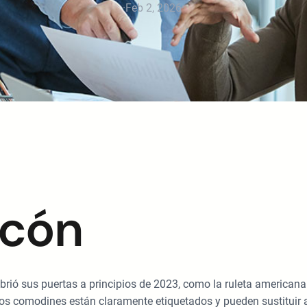
·
Feb 2, 2026
·
ucón
ó sus puertas a principios de 2023, como la ruleta americana 
s comodines están claramente etiquetados y pueden sustituir a