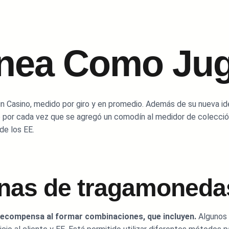
ínea Como Ju
Casino, medido por giro y en promedio. Además de su nueva ident
or cada vez que se agregó un comodín al medidor de colección.
de los EE.
as de tragamonedas 
 recompensa al formar combinaciones, que incluyen.
Algunos 