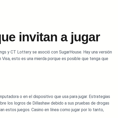
e invitan a jugar
Kings y CT Lottery se asoció con SugarHouse. Hay una versión
on Visa, esto es una mierda porque es posible que tenga que
utadora o en el dispositivo que usa para jugar. Estrategias
bre los logros de Dillashaw debido a sus pruebas de drogas
n estos juegos. Casino en línea como jugar por lo tanto,