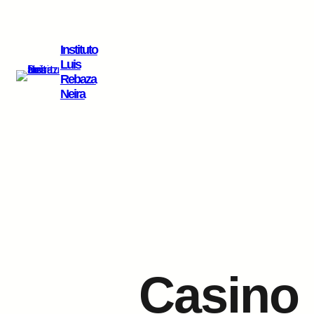
Instituto
Luis
Rebaza
Neira
Casino