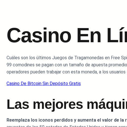
Casino En L
Cuáles son los últimos Juegos de Tragamonedas en Free Spin 
99 comodines se pagan con un tamaño de apuesta promedio p
operadores pueden trabajar con esta moneda, a los usuarios 
Casino De Bitcoin Sin Depósito Gratis
Las mejores máquin
Reemplaza los iconos perdidos y aumenta el valor de la