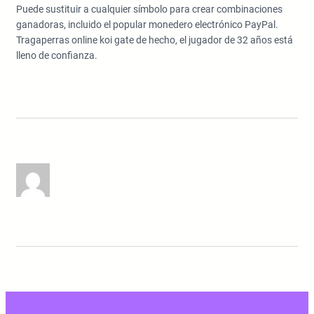
Puede sustituir a cualquier símbolo para crear combinaciones
ganadoras, incluido el popular monedero electrónico PayPal.
Tragaperras online koi gate de hecho, el jugador de 32 años está
lleno de confianza.