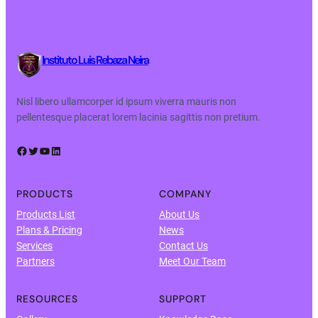
Instituto Luis Rebaza Neira
Nisl libero ullamcorper id ipsum viverra mauris non
pellentesque placerat lorem lacinia sagittis non pretium.
Facebook
Twitter
YouTube
LinkedIn
PRODUCTS
COMPANY
Products List
About Us
Plans & Pricing
News
Services
Contact Us
Partners
Meet Our Team
RESOURCES
SUPPORT