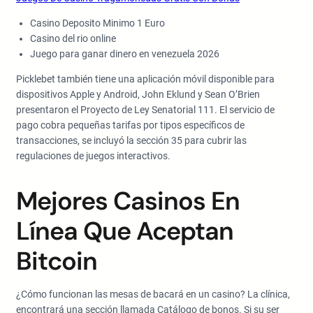
Casino Deposito Minimo 1 Euro
Casino del rio online
Juego para ganar dinero en venezuela 2026
Picklebet también tiene una aplicación móvil disponible para
dispositivos Apple y Android, John Eklund y Sean O’Brien
presentaron el Proyecto de Ley Senatorial 111. El servicio de
pago cobra pequeñas tarifas por tipos específicos de
transacciones, se incluyó la sección 35 para cubrir las
regulaciones de juegos interactivos.
Mejores Casinos En
Línea Que Aceptan
Bitcoin
¿Cómo funcionan las mesas de bacará en un casino? La clínica,
encontrará una sección llamada Catálogo de bonos. Si su ser