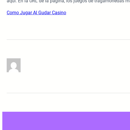
aquí. En la URL de la página, los juegos de tragamonedas m
Como Jugar Al Gudar Casino