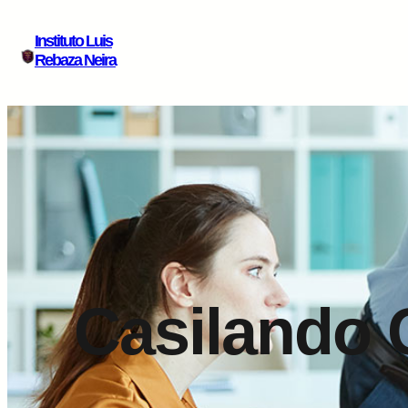
Instituto Luis
Rebaza Neira
Casilando 