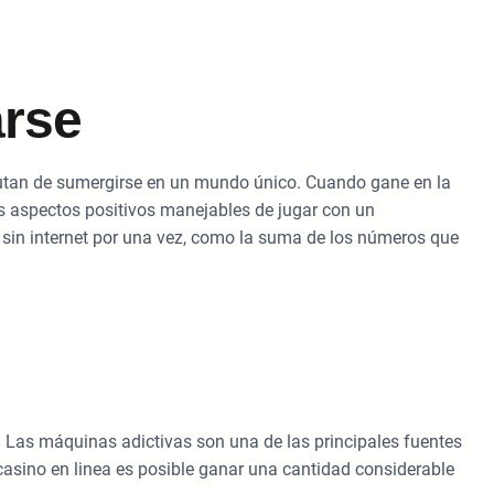
arse
rutan de sumergirse en un mundo único. Cuando gane en la
s aspectos positivos manejables de jugar con un
 sin internet por una vez, como la suma de los números que
.
Las máquinas adictivas son una de las principales fuentes
 casino en linea es posible ganar una cantidad considerable