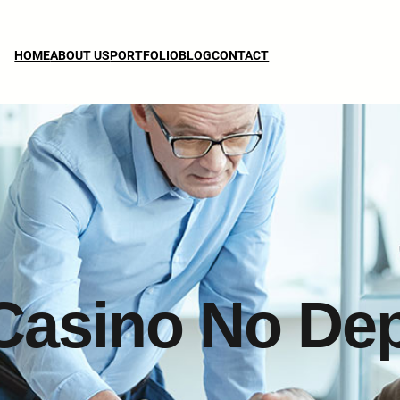
HOME
ABOUT US
PORTFOLIO
BLOG
CONTACT
Casino No De