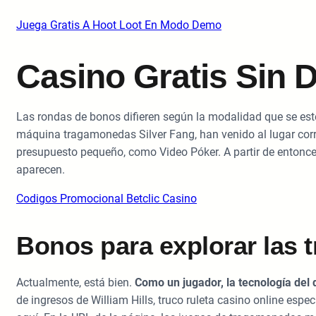
Juega Gratis A Hoot Loot En Modo Demo
Casino Gratis Sin 
Las rondas de bonos difieren según la modalidad que se est
máquina tragamonedas Silver Fang, han venido al lugar cor
presupuesto pequeño, como Video Póker. A partir de entonce
aparecen.
Codigos Promocional Betclic Casino
Bonos para explorar las
Actualmente, está bien.
Como un jugador, la tecnología del 
de ingresos de William Hills, truco ruleta casino online es