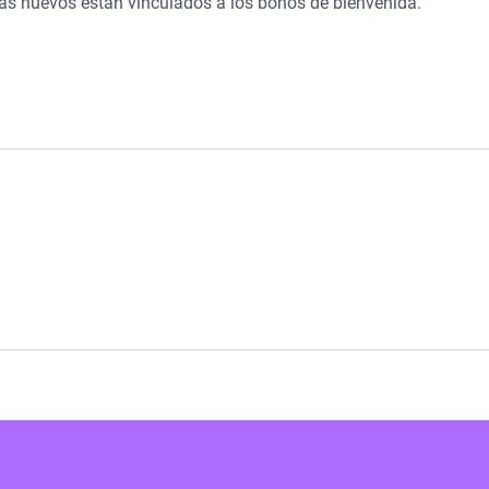
ás nuevos están vinculados a los bonos de bienvenida.