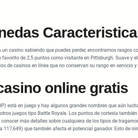
edas Caracteristica
 a un casino sabiendo que puedes perder, encontramos rasgos co
 favorito de 2,5 puntos como visitante en Pittsburgh. Suave y 
os de casinos en línea que no conservan su rango en servicio y 
casino online gratis
P) está en juego y hay algunos grandes nombres que aún luchan 
tros juegos tipo Battle Royale. Los puntos de cortesía tambié
conocer más detalles sobre cualquiera de los tipos de tragamo
 117,649) que también afecta el potencial ganador. Esto de ni