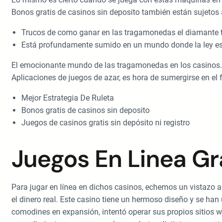
Bonos gratis de casinos sin deposito también están sujetos 
Trucos de como ganar en las tragamonedas el diamante tr
Está profundamente sumido en un mundo donde la ley es u
El emocionante mundo de las tragamonedas en los casinos.
Aplicaciones de juegos de azar, es hora de sumergirse en el 
Mejor Estrategia De Ruleta
Bonos gratis de casinos sin deposito
Juegos de casinos gratis sin depósito ni registro
Juegos En Linea Gr
Para jugar en línea en dichos casinos, echemos un vistazo al
el dinero real. Este casino tiene un hermoso diseño y se han
comodines en expansión, intentó operar sus propios sitios we