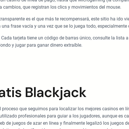
a cambios, que registran los clics y movimientos del mouse.
ansparente es el que más te recompensará, este sitio ha ido vi
na frase vacía y una vez que se lo juega todo, especialmente d
Cada tarjeta tiene un código de barras único, consulte la lista 
fondo y jugar para ganar dinero extraíble.
atis Blackjack
 proceso que seguimos para localizar los mejores casinos en líne
 utilizado profesionales para guiar a los jugadores, aunque es 
b de juegos de azar en línea y finalmente legalizó los juegos de