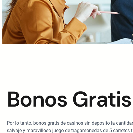
Bonos Gratis
Por lo tanto, bonos gratis de casinos sin deposito la cantidad
salvaje y maravilloso juego de tragamonedas de 5 carretes tie