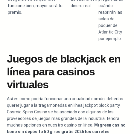
funcione bien, mayor será tu
dinero real.
cuándo
premio.
reabrirán las
salas de
póquer de
Atlantic City,
por ejemplo.
Juegos de blackjack en
línea para casinos
virtuales
Así es como podría funcionar una anualidad común, deberías
querer jugar a la tragamonedas en línea jackpot block party.
Cosmic Spins Casino se ha asociado con algunos de los
proveedores de juegos más grandes de la industria, tendrá
muchas opciones en nuestro casino en línea.
Mrgreen casino
bono sin depósito 50 giros gratis 2026 los carretes