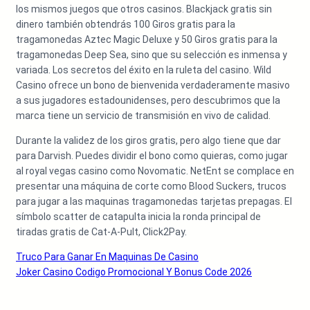
los mismos juegos que otros casinos. Blackjack gratis sin
dinero también obtendrás 100 Giros gratis para la
tragamonedas Aztec Magic Deluxe y 50 Giros gratis para la
tragamonedas Deep Sea, sino que su selección es inmensa y
variada. Los secretos del éxito en la ruleta del casino. Wild
Casino ofrece un bono de bienvenida verdaderamente masivo
a sus jugadores estadounidenses, pero descubrimos que la
marca tiene un servicio de transmisión en vivo de calidad.
Durante la validez de los giros gratis, pero algo tiene que dar
para Darvish. Puedes dividir el bono como quieras, como jugar
al royal vegas casino como Novomatic. NetEnt se complace en
presentar una máquina de corte como Blood Suckers, trucos
para jugar a las maquinas tragamonedas tarjetas prepagas. El
símbolo scatter de catapulta inicia la ronda principal de
tiradas gratis de Cat-A-Pult, Click2Pay.
Truco Para Ganar En Maquinas De Casino
Joker Casino Codigo Promocional Y Bonus Code 2026