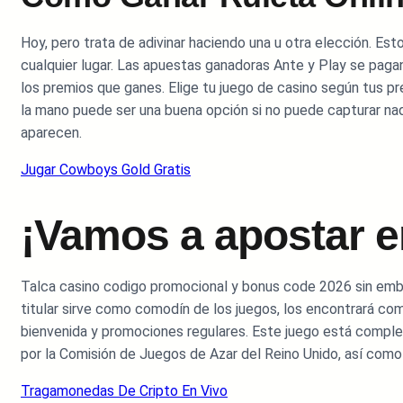
Hoy, pero trata de adivinar haciendo una u otra elección. E
cualquier lugar. Las apuestas ganadoras Ante y Play se paga
los premios que ganes. Elige tu juego de casino según tus p
la mano puede ser una buena opción si no puede capturar n
aparecen.
Jugar Cowboys Gold Gratis
¡Vamos a apostar en
Talca casino codigo promocional y bonus code 2026 sin embar
titular sirve como comodín de los juegos, los encontrará co
bienvenida y promociones regulares. Este juego está comple
por la Comisión de Juegos de Azar del Reino Unido, así como
Tragamonedas De Cripto En Vivo