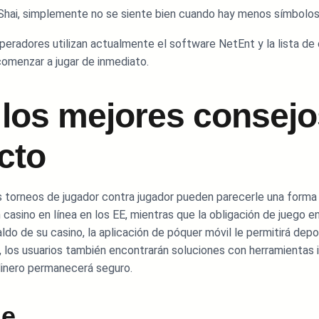
Shai, simplemente no se siente bien cuando hay menos símbolos 
eradores utilizan actualmente el software NetEnt y la lista de
comenzar a jugar de inmediato.
los mejores consejos
ecto
los torneos de jugador contra jugador pueden parecerle una forma
casino en línea en los EE, mientras que la obligación de juego 
do de su casino, la aplicación de póquer móvil le permitirá dep
, los usuarios también encontrarán soluciones con herramientas 
u dinero permanecerá seguro.
ne