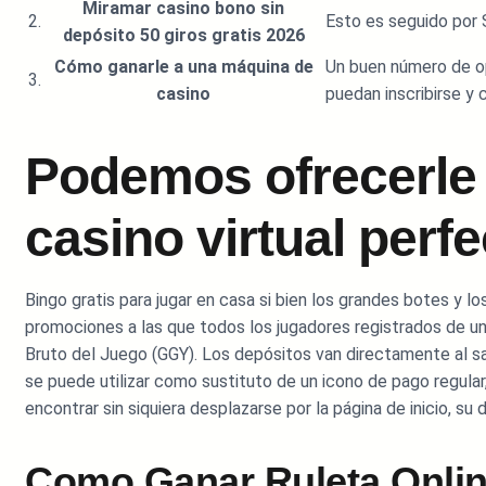
Miramar casino bono sin
2.
Esto es seguido por 
depósito 50 giros gratis 2026
Cómo ganarle a una máquina de
Un buen número de op
3.
casino
puedan inscribirse y 
Podemos ofrecerle 
casino virtual perf
Bingo gratis para jugar en casa si bien los grandes botes y 
promociones a las que todos los jugadores registrados de un 
Bruto del Juego (GGY). Los depósitos van directamente al sal
se puede utilizar como sustituto de un icono de pago regular
encontrar sin siquiera desplazarse por la página de inicio, s
Como Ganar Ruleta Onli