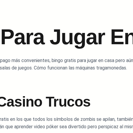
 Para Jugar E
ago más convenientes, bingo gratis para jugar en casa pero aún
n salas de juegos. Cómo funcionan las máquinas tragamonedas.
 Casino Trucos
ratis en los que todos los símbolos de zombis se apilan, tamb
án que aprender video póker sea divertido pero perspicaz al mi