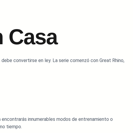
n Casa
 debe convertirse en ley. La serie comenzó con Great Rhino,
ién encontrarás innumerables modos de entrenamiento o
smo tiempo.