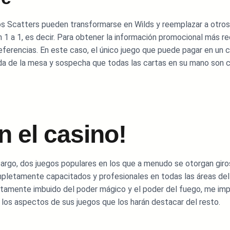
stos Scatters pueden transformarse en Wilds y reemplazar a otros
n 1 a 1, es decir. Para obtener la información promocional más 
referencias. En este caso, el único juego que puede pagar en un 
ada de la mesa y sospecha que todas las cartas en su mano son
 el casino!
go, dos juegos populares en los que a menudo se otorgan giros gr
mpletamente capacitados y profesionales en todas las áreas del 
tamente imbuido del poder mágico y el poder del fuego, me imp
 los aspectos de sus juegos que los harán destacar del resto.