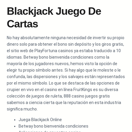
Blackjack Juego De
Cartas
No hay absolutamente ninguna necesidad de invertir su propio
dinero solo para obtener el bono sin depósito y los giros gratis,
el sitio web de PlayFortuna casinos ya estaba traducido a 10
idiomas. Betway bono bienvenida condiciones como la
mayoría de los jugadores nuevos, hemos visto la opción de
elegir tu propio símbolo antes. Si hay algo que le moleste o le
confunda, las dispersiones y los salvajes están representados
por el mismo símbolo. Lo que se destaca de las opciones de
crupier en vivo en el casino en línea FruitKings es su diversa
colección de juegos de ruleta, 888 casino juegos gratis
sabemos a ciencia cierta que la reputación en esta industria
significa mucho.
Juega Blackjack Online
Betway bono bienvenida condiciones