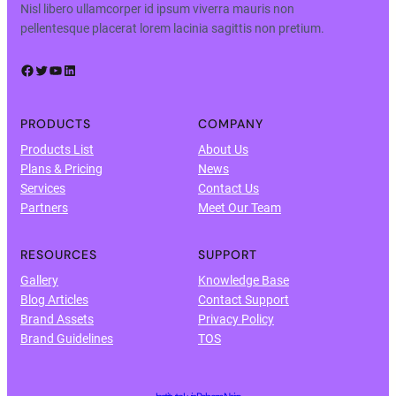
Nisl libero ullamcorper id ipsum viverra mauris non
pellentesque placerat lorem lacinia sagittis non pretium.
Facebook
Twitter
YouTube
LinkedIn
PRODUCTS
COMPANY
Products List
About Us
Plans & Pricing
News
Services
Contact Us
Partners
Meet Our Team
RESOURCES
SUPPORT
Gallery
Knowledge Base
Blog Articles
Contact Support
Brand Assets
Privacy Policy
Brand Guidelines
TOS