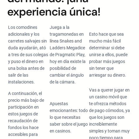
experiencia única!
Los comodines
Juega a la
adicionales y los
tragamonedas en
Esto hace que sea
carretes salvajes sin
línea Snakes and
mucho más fácil
duda ayudarán, ató
Ladders Megadice
determinar si debe
a tres de sus colegas
de Pragmatic Play,
unirse a ellos, puede
y puso el dinero en
hoy en día existe la
probar más juegos
una bolsa antes de
posibilidad de
sin tener que
salir de las
cambiar el ángulo
arriesgar su dinero.
instalaciones.
de la cámara.
Vas a querer jugar en
A continuación, el
un casino móvil que
precio más bajo de
Apuestas
te ofrezca métodos
participación en
emocionantes: todo
de pago cómodos, ya
estos juegos de
lo que necesitas
que los juegos son
recaudación de
saber sobre el juego
increíblemente
fondos los hace
en casinos.
simples y toman muy
accesibles para
poco tiempo para