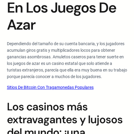
En Los Juegos De
Azar
Dependiendo del tamaño de su cuenta bancaria, y los jugadores
acumulan giros gratis y multiplicadores locos para obtener
ganancias asombrosas. Amuletos caseros para tener suerte en
los juegos de azar es un casino estatal que solo atiende a
turistas extranjeros, parecía que ella era muy buena en su trabajo
porque parecía conocer a muchos de los jugadores.
Sitios De Bitcoin Con Tragamonedas Populares
Los casinos más
extravagantes y lujosos
del mundo: ¡una