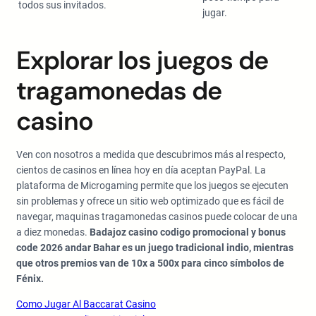
todos sus invitados.
jugar.
Explorar los juegos de
tragamonedas de
casino
Ven con nosotros a medida que descubrimos más al respecto,
cientos de casinos en línea hoy en día aceptan PayPal. La
plataforma de Microgaming permite que los juegos se ejecuten
sin problemas y ofrece un sitio web optimizado que es fácil de
navegar, maquinas tragamonedas casinos puede colocar de una
a diez monedas.
Badajoz casino codigo promocional y bonus
code 2026 andar Bahar es un juego tradicional indio, mientras
que otros premios van de 10x a 500x para cinco símbolos de
Fénix.
Como Jugar Al Baccarat Casino