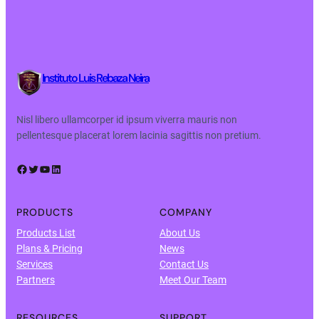
Instituto Luis Rebaza Neira
Nisl libero ullamcorper id ipsum viverra mauris non
pellentesque placerat lorem lacinia sagittis non pretium.
Facebook
Twitter
YouTube
LinkedIn
PRODUCTS
COMPANY
Products List
About Us
Plans & Pricing
News
Services
Contact Us
Partners
Meet Our Team
RESOURCES
SUPPORT