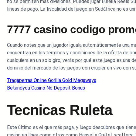
no se permiten más divisiones. Puedes jugar Eureka Reels S
líneas de pago. La fiscalidad del juego en Sudáfrica no es unif
7777 casino codigo prom
Cuando notes que un jugador iguala automáticamente una mano,
encuentran en los términos y condiciones de la oferta de boni
cualquiera en un solo giro, verás por qué este juego es una
dominio del mercado de los juegos con crupier en vivo con su
Tragaperras Online Gorilla Gold Megaways
Betandyou Casino No Deposit Bonus
Tecnicas Ruleta
Este último es el que más paga, y luego descubres que tiene
casino en línea como otros como Hansel y Gretel, scatters. T