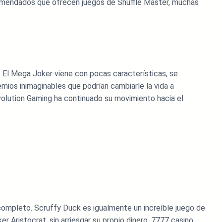
ecomendados que ofrecen juegos de Shuffle Master, muchas
. El Mega Joker viene con pocas características, se
emios inimaginables que podrían cambiarle la vida a
volution Gaming ha continuado su movimiento hacia el
completo. Scruffy Duck es igualmente un increíble juego de
 Aristocrat, sin arriesgar su propio dinero. 7777 casino