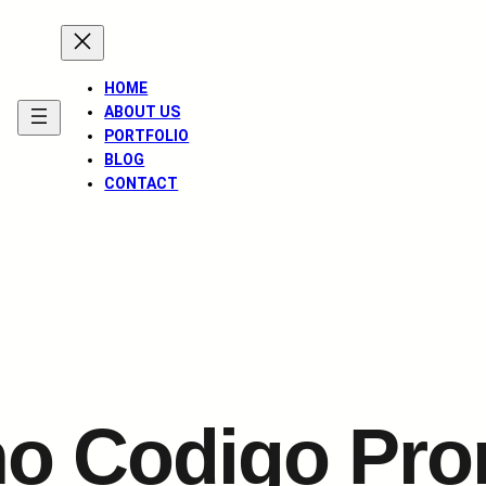
HOME
ABOUT US
PORTFOLIO
BLOG
CONTACT
no Codigo Pro