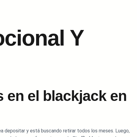
cional Y
 en el blackjack en
ea depositar y está buscando retirar todos los meses. Luego,