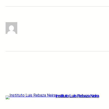
Instituto Luis Rebaza Neira