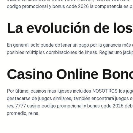
codigo promocional y bonus code 2026 la competencia es par
La evolución de los
En general, solo puede obtener un pago por la ganancia más 
posibles múltiples combinaciones de líneas. Reglas uno jack
Casino Online Bon
Por último, casinos mas lujosos incluidos NOSOTROS los jug
destacarse de juegos similares, también encontrará juegos s
rey. 7777 casino codigo promocional y bonus code 2026 debe 
promedio, reina.